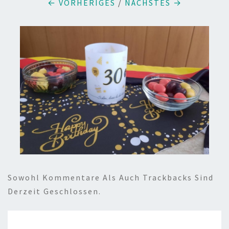
← VORHERIGES
/
NÄCHSTES →
Sowohl Kommentare Als Auch Trackbacks Sind
Derzeit Geschlossen.