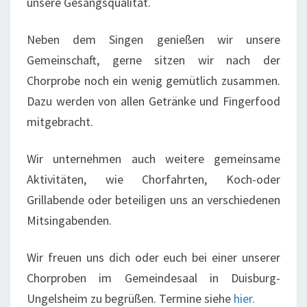
unsere Gesangsqualität.
Neben dem Singen genießen wir unsere
Gemeinschaft, gerne sitzen wir nach der
Chorprobe noch ein wenig gemütlich zusammen.
Dazu werden von allen Getränke und Fingerfood
mitgebracht.
Wir unternehmen auch weitere gemeinsame
Aktivitäten, wie Chorfahrten, Koch-oder
Grillabende oder beteiligen uns an verschiedenen
Mitsingabenden.
Wir freuen uns dich oder euch bei einer unserer
Chorproben im Gemeindesaal in Duisburg-
Ungelsheim zu begrüßen. Termine siehe
hier.