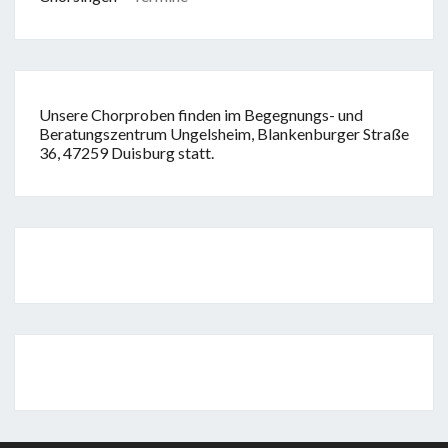
Unsere Chorproben finden im Begegnungs- und
Beratungszentrum Ungelsheim, Blankenburger Straße
36, 47259 Duisburg statt.