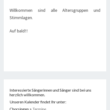
Willkommen sind alle Altersgruppen und
Stimmlagen.
Auf bald!!
Interessierte Sängerinnen und Sänger sind bei uns
herzlich willkommen.
Unseren Kalender findet Ihr unter:
Chorsingen >
Termine