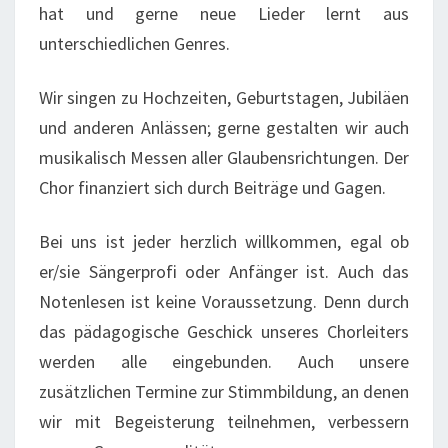
hat und gerne neue Lieder lernt aus
unterschiedlichen Genres.
Wir singen zu Hochzeiten, Geburtstagen, Jubiläen
und anderen Anlässen; gerne gestalten wir auch
musikalisch Messen aller Glaubensrichtungen. Der
Chor finanziert sich durch Beiträge und Gagen.
Bei uns ist jeder herzlich willkommen, egal ob
er/sie Sängerprofi oder Anfänger ist. Auch das
Notenlesen ist keine Voraussetzung. Denn durch
das pädagogische Geschick unseres Chorleiters
werden alle eingebunden. Auch unsere
zusätzlichen Termine zur Stimmbildung, an denen
wir mit Begeisterung teilnehmen, verbessern